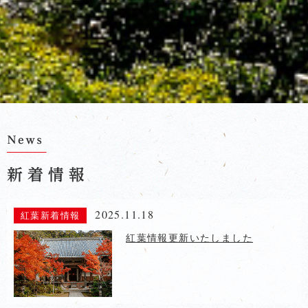
2025.11.18
紅葉新着情報
紅葉情報更新いたしました