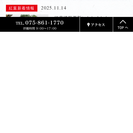
2025.11.14
紅葉新着情報
紅葉情報更新いたしました
2025.11.08
紅葉新着情報
紅葉情報更新いたしました
2024.12.04
紅葉新着情報
紅葉情報更新いたしました